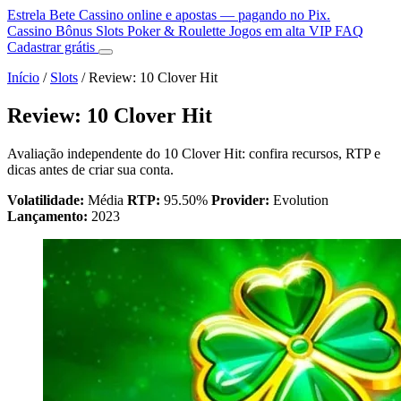
Estrela Bete
Cassino online e apostas — pagando no Pix.
Cassino
Bônus
Slots
Poker & Roulette
Jogos em alta
VIP
FAQ
Cadastrar grátis
Início
/
Slots
/
Review: 10 Clover Hit
Review: 10 Clover Hit
Avaliação independente do 10 Clover Hit: confira recursos, RTP e
dicas antes de criar sua conta.
Volatilidade:
Média
RTP:
95.50%
Provider:
Evolution
Lançamento:
2023