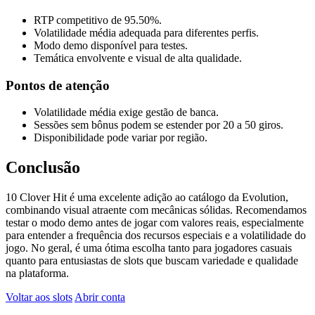
RTP competitivo de 95.50%.
Volatilidade média adequada para diferentes perfis.
Modo demo disponível para testes.
Temática envolvente e visual de alta qualidade.
Pontos de atenção
Volatilidade média exige gestão de banca.
Sessões sem bônus podem se estender por 20 a 50 giros.
Disponibilidade pode variar por região.
Conclusão
10 Clover Hit é uma excelente adição ao catálogo da Evolution,
combinando visual atraente com mecânicas sólidas. Recomendamos
testar o modo demo antes de jogar com valores reais, especialmente
para entender a frequência dos recursos especiais e a volatilidade do
jogo. No geral, é uma ótima escolha tanto para jogadores casuais
quanto para entusiastas de slots que buscam variedade e qualidade
na plataforma.
Voltar aos slots
Abrir conta