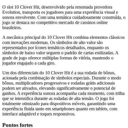
O slot 10 Clover Hit, desenvolvido pela renomada provedora
Evolution, transporta os jogadores para uma experiência visual e
sonora envolvente. Com uma temática cuidadosamente construída, o
jogo se destaca no competitivo mercado de cassinos online
brasileiros.
A mecânica principal do 10 Clover Hit combina elementos clássicos
com inovações modernas. Os símbolos de alto valor são
representados por ícones temáticos detalhados, enquanto os
símbolos de baixo valor seguem o padrão de cartas estilizadas. A
grade de jogo oferece múltiplas formas de vitória, mantendo o
jogador engajado a cada giro.
Um dos diferenciais do 10 Clover Hit é a sua rodada de bônus,
acionada pela combinação de símbolos especiais. Durante o modo
bônus, multiplicadores progressivos e rodadas grátis adicionais
podem ser ativados, elevando significativamente o potencial de
ganhos. A experiência sonora acompanha cada momento, com trilha
que se intensifica durante as rodadas de alta tensão. O jogo foi
totalmente otimizado para dispositivos móveis, garantindo uma
experiência fluida tanto em smartphones quanto em tablets, com
interface adaptável e toques responsivos.
Pontos fortes