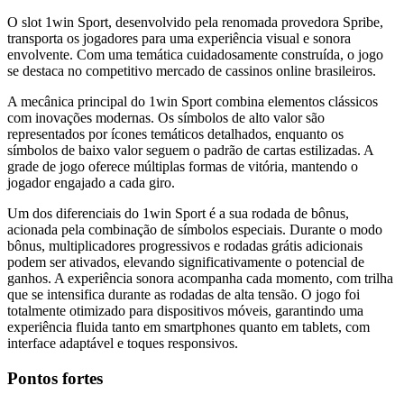
O slot 1win Sport, desenvolvido pela renomada provedora Spribe,
transporta os jogadores para uma experiência visual e sonora
envolvente. Com uma temática cuidadosamente construída, o jogo
se destaca no competitivo mercado de cassinos online brasileiros.
A mecânica principal do 1win Sport combina elementos clássicos
com inovações modernas. Os símbolos de alto valor são
representados por ícones temáticos detalhados, enquanto os
símbolos de baixo valor seguem o padrão de cartas estilizadas. A
grade de jogo oferece múltiplas formas de vitória, mantendo o
jogador engajado a cada giro.
Um dos diferenciais do 1win Sport é a sua rodada de bônus,
acionada pela combinação de símbolos especiais. Durante o modo
bônus, multiplicadores progressivos e rodadas grátis adicionais
podem ser ativados, elevando significativamente o potencial de
ganhos. A experiência sonora acompanha cada momento, com trilha
que se intensifica durante as rodadas de alta tensão. O jogo foi
totalmente otimizado para dispositivos móveis, garantindo uma
experiência fluida tanto em smartphones quanto em tablets, com
interface adaptável e toques responsivos.
Pontos fortes