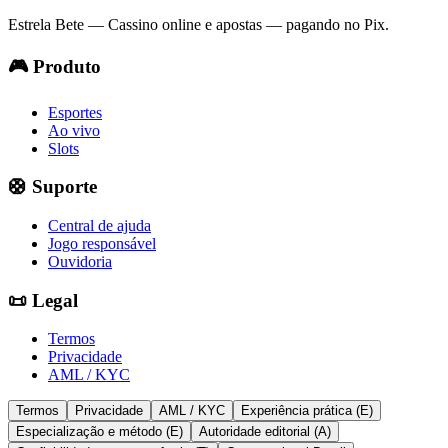
Estrela Bete — Cassino online e apostas — pagando no Pix.
🎮
Produto
Esportes
Ao vivo
Slots
🛟
Suporte
Central de ajuda
Jogo responsável
Ouvidoria
📜
Legal
Termos
Privacidade
AML / KYC
Termos
Privacidade
AML / KYC
Experiência prática (E)
Especialização e método (E)
Autoridade editorial (A)