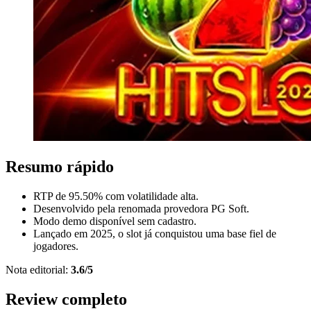
Resumo rápido
RTP de 95.50% com volatilidade alta.
Desenvolvido pela renomada provedora PG Soft.
Modo demo disponível sem cadastro.
Lançado em 2025, o slot já conquistou uma base fiel de
jogadores.
Nota editorial:
3.6/5
Review completo