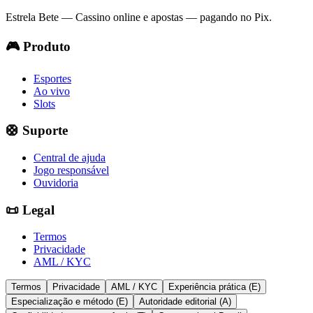
Estrela Bete — Cassino online e apostas — pagando no Pix.
🎮
Produto
Esportes
Ao vivo
Slots
🛟
Suporte
Central de ajuda
Jogo responsável
Ouvidoria
📜
Legal
Termos
Privacidade
AML / KYC
Termos
Privacidade
AML / KYC
Experiência prática (E)
Especialização e método (E)
Autoridade editorial (A)