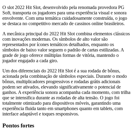
O slot 2022 Hit Slot, desenvolvido pela renomada provedora PG
Soft, transporta os jogadores para uma experiência visual e sonora
envolvente. Com uma temática cuidadosamente construída, o jogo
se destaca no competitivo mercado de cassinos online brasileiros.
A mecânica principal do 2022 Hit Slot combina elementos clássicos
com inovações modernas. Os símbolos de alto valor são
representados por ícones temáticos detalhados, enquanto os
símbolos de baixo valor seguem o padrão de cartas estilizadas. A
grade de jogo oferece múltiplas formas de vitória, mantendo o
jogador engajado a cada giro.
Um dos diferenciais do 2022 Hit Slot é a sua rodada de bônus,
acionada pela combinação de símbolos especiais. Durante o modo
bônus, multiplicadores progressivos e rodadas grátis adicionais
podem ser ativados, elevando significativamente o potencial de
ganhos. A experiência sonora acompanha cada momento, com trilha
que se intensifica durante as rodadas de alta tensão. O jogo foi
totalmente otimizado para dispositivos móveis, garantindo uma
experiência fluida tanto em smartphones quanto em tablets, com
interface adaptável e toques responsivos.
Pontos fortes