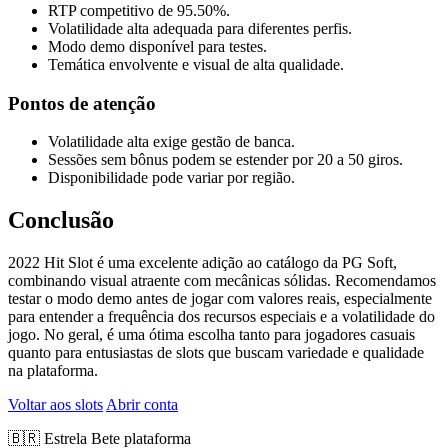
RTP competitivo de 95.50%.
Volatilidade alta adequada para diferentes perfis.
Modo demo disponível para testes.
Temática envolvente e visual de alta qualidade.
Pontos de atenção
Volatilidade alta exige gestão de banca.
Sessões sem bônus podem se estender por 20 a 50 giros.
Disponibilidade pode variar por região.
Conclusão
2022 Hit Slot é uma excelente adição ao catálogo da PG Soft,
combinando visual atraente com mecânicas sólidas. Recomendamos
testar o modo demo antes de jogar com valores reais, especialmente
para entender a frequência dos recursos especiais e a volatilidade do
jogo. No geral, é uma ótima escolha tanto para jogadores casuais
quanto para entusiastas de slots que buscam variedade e qualidade
na plataforma.
Voltar aos slots
Abrir conta
🇧🇷 Estrela Bete plataforma