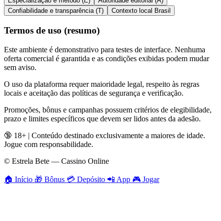
Especialização e método (E)
Autoridade editorial (A)
Confiabilidade e transparência (T)
Contexto local Brasil
Termos de uso (resumo)
Este ambiente é demonstrativo para testes de interface. Nenhuma
oferta comercial é garantida e as condições exibidas podem mudar
sem aviso.
O uso da plataforma requer maioridade legal, respeito às regras
locais e aceitação das políticas de segurança e verificação.
Promoções, bônus e campanhas possuem critérios de elegibilidade,
prazo e limites específicos que devem ser lidos antes da adesão.
🔞 18+ | Conteúdo destinado exclusivamente a maiores de idade.
Jogue com responsabilidade.
© Estrela Bete — Cassino Online
🏠
Início
🎁
Bônus
💳
Depósito
📲
App
🎮
Jogar