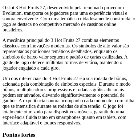
O slot 3 Hot Fruits 27, desenvolvido pela renomada provedora
Evolution, transporta os jogadores para uma experiência visual e
sonora envolvente. Com uma temática cuidadosamente construída, o
jogo se destaca no competitivo mercado de cassinos online
brasileiros.
A mecânica principal do 3 Hot Fruits 27 combina elementos
clássicos com inovações modernas. Os símbolos de alto valor são
representados por ícones temáticos detalhados, enquanto os
símbolos de baixo valor seguem o padrão de cartas estilizadas. A
grade de jogo oferece múltiplas formas de vitória, mantendo o
jogador engajado a cada giro.
Um dos diferenciais do 3 Hot Fruits 27 é a sua rodada de bônus,
acionada pela combinação de símbolos especiais. Durante o modo
bônus, multiplicadores progressivos e rodadas grátis adicionais
podem ser ativados, elevando significativamente o potencial de
ganhos. A experiência sonora acompanha cada momento, com trilha
que se intensifica durante as rodadas de alta tensão. O jogo foi
totalmente otimizado para dispositivos móveis, garantindo uma
experiência fluida tanto em smartphones quanto em tablets, com
interface adaptável e toques responsivos.
Pontos fortes