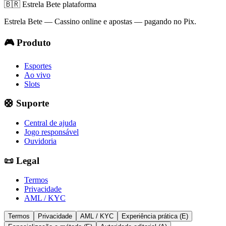
🇧🇷 Estrela Bete plataforma
Estrela Bete — Cassino online e apostas — pagando no Pix.
🎮
Produto
Esportes
Ao vivo
Slots
🛟
Suporte
Central de ajuda
Jogo responsável
Ouvidoria
📜
Legal
Termos
Privacidade
AML / KYC
Termos
Privacidade
AML / KYC
Experiência prática (E)