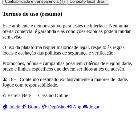
Confiabilidade e transparência (T)
Contexto local Brasil
Termos de uso (resumo)
Este ambiente é demonstrativo para testes de interface. Nenhuma
oferta comercial é garantida e as condições exibidas podem mudar
sem aviso.
O uso da plataforma requer maioridade legal, respeito às regras
locais e aceitação das políticas de segurança e verificação.
Promoções, bônus e campanhas possuem critérios de elegibilidade,
prazo e limites específicos que devem ser lidos antes da adesão.
🔞 18+ | Conteúdo destinado exclusivamente a maiores de idade.
Jogue com responsabilidade.
© Estrela Bete — Cassino Online
🏠
Início
🎁
Bônus
💳
Depósito
📲
App
🎮
Jogar