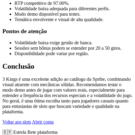
RTP competitivo de 97.00%.
Volatilidade baixa adequada para diferentes perfis.
Modo demo disponível para testes.
Temática envolvente e visual de alta qualidade.
Pontos de atenção
Volatilidade baixa exige gestão de banca.
Sessões sem bônus podem se estender por 20 a 50 giros.
Disponibilidade pode variar por região.
Conclusão
3 Kings é uma excelente adição ao catálogo da Spribe, combinando
visual atraente com mecânicas sólidas. Recomendamos testar o
modo demo antes de jogar com valores reais, especialmente para
entender a frequência dos recursos especiais e a volatilidade do jogo.
No geral, é uma ótima escolha tanto para jogadores casuais quanto
para entusiastas de slots que buscam variedade e qualidade na
plataforma.
Voltar aos slots
Abrir conta
🇧🇷 Estrela Bete plataforma