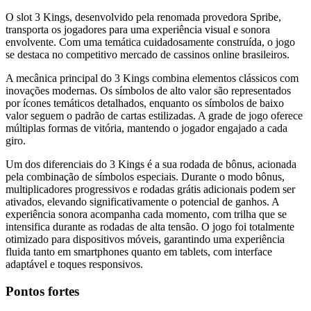
O slot 3 Kings, desenvolvido pela renomada provedora Spribe,
transporta os jogadores para uma experiência visual e sonora
envolvente. Com uma temática cuidadosamente construída, o jogo
se destaca no competitivo mercado de cassinos online brasileiros.
A mecânica principal do 3 Kings combina elementos clássicos com
inovações modernas. Os símbolos de alto valor são representados
por ícones temáticos detalhados, enquanto os símbolos de baixo
valor seguem o padrão de cartas estilizadas. A grade de jogo oferece
múltiplas formas de vitória, mantendo o jogador engajado a cada
giro.
Um dos diferenciais do 3 Kings é a sua rodada de bônus, acionada
pela combinação de símbolos especiais. Durante o modo bônus,
multiplicadores progressivos e rodadas grátis adicionais podem ser
ativados, elevando significativamente o potencial de ganhos. A
experiência sonora acompanha cada momento, com trilha que se
intensifica durante as rodadas de alta tensão. O jogo foi totalmente
otimizado para dispositivos móveis, garantindo uma experiência
fluida tanto em smartphones quanto em tablets, com interface
adaptável e toques responsivos.
Pontos fortes