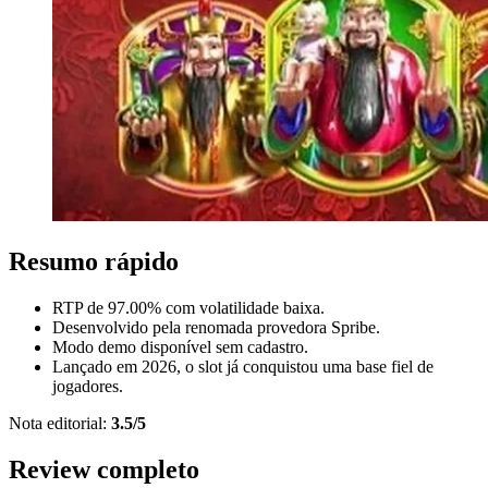
Resumo rápido
RTP de 97.00% com volatilidade baixa.
Desenvolvido pela renomada provedora Spribe.
Modo demo disponível sem cadastro.
Lançado em 2026, o slot já conquistou uma base fiel de
jogadores.
Nota editorial:
3.5/5
Review completo