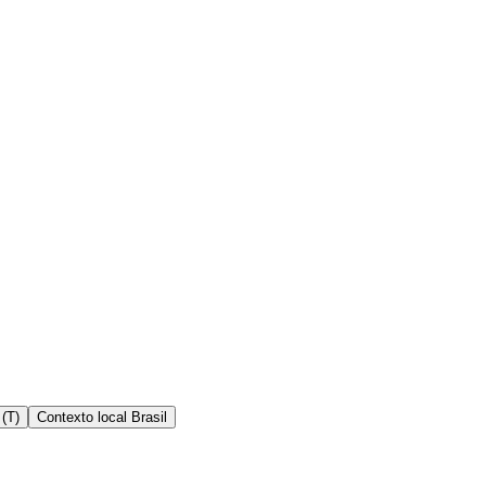
 (T)
Contexto local Brasil