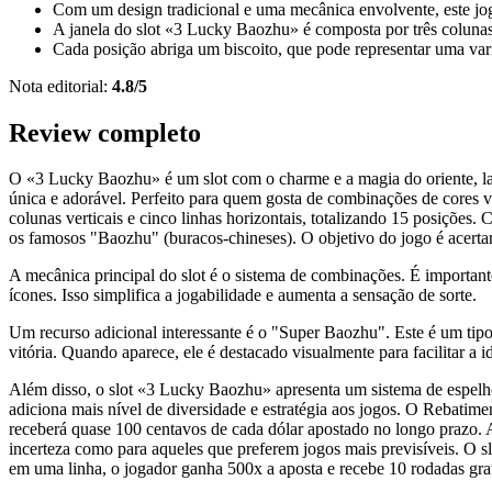
Com um design tradicional e uma mecânica envolvente, este jog
A janela do slot «3 Lucky Baozhu» é composta por três colunas v
Cada posição abriga um biscoito, que pode representar uma vari
Nota editorial:
4.8/5
Review completo
O «3 Lucky Baozhu» é um slot com o charme e a magia do oriente, la
única e adorável. Perfeito para quem gosta de combinações de cores 
colunas verticais e cinco linhas horizontais, totalizando 15 posições.
os famosos "Baozhu" (buracos-chineses). O objetivo do jogo é acertar
A mecânica principal do slot é o sistema de combinações. É importante
ícones. Isso simplifica a jogabilidade e aumenta a sensação de sorte.
Um recurso adicional interessante é o "Super Baozhu". Este é um tip
vitória. Quando aparece, ele é destacado visualmente para facilitar a i
Além disso, o slot «3 Lucky Baozhu» apresenta um sistema de espelho
adiciona mais nível de diversidade e estratégia aos jogos. O Rebati
receberá quase 100 centavos de cada dólar apostado no longo prazo. 
incerteza como para aqueles que preferem jogos mais previsíveis. O
em uma linha, o jogador ganha 500x a aposta e recebe 10 rodadas grat