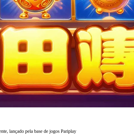
te, lançado pela base de jogos Pariplay