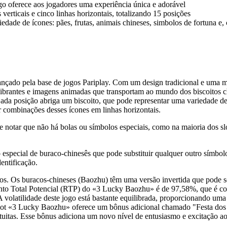
o oferece aos jogadores uma experiência única e adorável
erticais e cinco linhas horizontais, totalizando 15 posições
edade de ícones: pães, frutas, animais chineses, simbolos de fortuna e
nçado pela base de jogos Pariplay. Com um design tradicional e uma me
vibrantes e imagens animadas que transportam ao mundo dos biscoitos c
 Cada posição abriga um biscoito, que pode representar uma variedade de 
 combinações desses ícones em linhas horizontais.
 notar que não há bolas ou símbolos especiais, como na maioria dos slo
o especial de buraco-chinesês que pode substituir qualquer outro símb
dentificação.
s. Os buracos-chineses (Baozhu) têm uma versão invertida que pode ser 
mento Total Potencial (RTP) do «3 Lucky Baozhu» é de 97,58%, que é co
A volatilidade deste jogo está bastante equilibrada, proporcionando u
 slot «3 Lucky Baozhu» oferece um bônus adicional chamado "Festa dos
uitas. Esse bônus adiciona um novo nível de entusiasmo e excitação ao