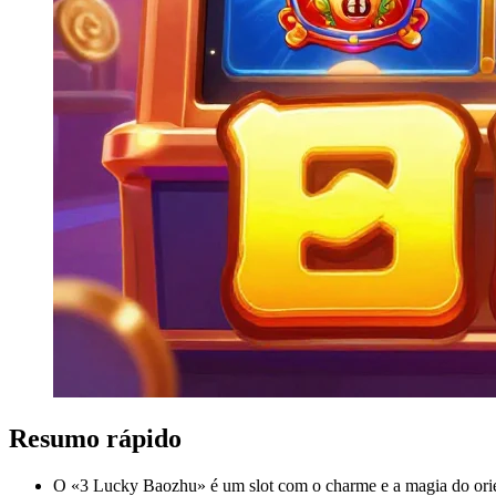
Resumo rápido
O «3 Lucky Baozhu» é um slot com o charme e a magia do orien