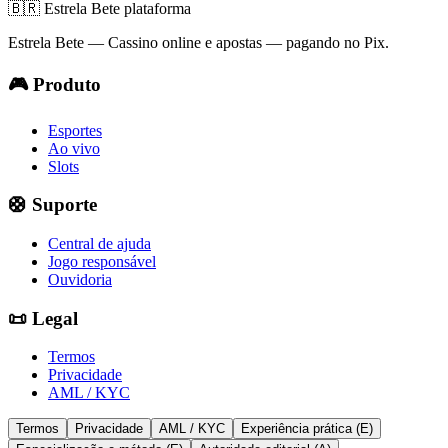
🇧🇷 Estrela Bete plataforma
Estrela Bete — Cassino online e apostas — pagando no Pix.
🎮
Produto
Esportes
Ao vivo
Slots
🛟
Suporte
Central de ajuda
Jogo responsável
Ouvidoria
📜
Legal
Termos
Privacidade
AML / KYC
Termos
Privacidade
AML / KYC
Experiência prática (E)