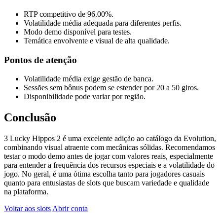
RTP competitivo de 96.00%.
Volatilidade média adequada para diferentes perfis.
Modo demo disponível para testes.
Temática envolvente e visual de alta qualidade.
Pontos de atenção
Volatilidade média exige gestão de banca.
Sessões sem bônus podem se estender por 20 a 50 giros.
Disponibilidade pode variar por região.
Conclusão
3 Lucky Hippos 2 é uma excelente adição ao catálogo da Evolution,
combinando visual atraente com mecânicas sólidas. Recomendamos
testar o modo demo antes de jogar com valores reais, especialmente
para entender a frequência dos recursos especiais e a volatilidade do
jogo. No geral, é uma ótima escolha tanto para jogadores casuais
quanto para entusiastas de slots que buscam variedade e qualidade
na plataforma.
Voltar aos slots
Abrir conta