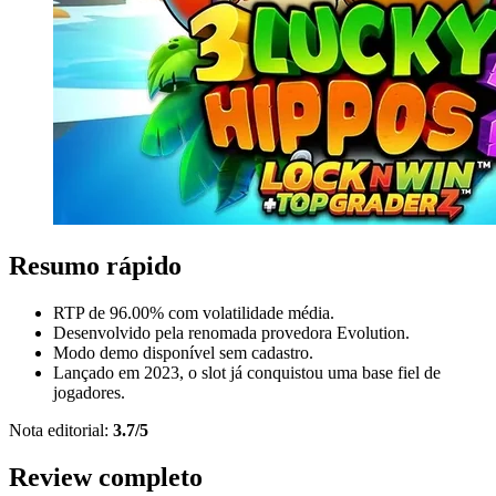
Resumo rápido
RTP de 96.00% com volatilidade média.
Desenvolvido pela renomada provedora Evolution.
Modo demo disponível sem cadastro.
Lançado em 2023, o slot já conquistou uma base fiel de
jogadores.
Nota editorial:
3.7/5
Review completo