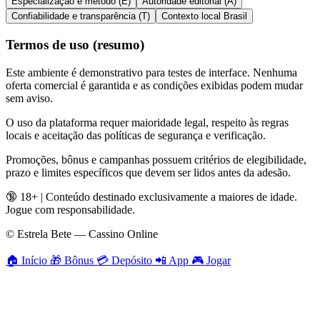
Especialização e método (E)
Autoridade editorial (A)
Confiabilidade e transparência (T)
Contexto local Brasil
Termos de uso (resumo)
Este ambiente é demonstrativo para testes de interface. Nenhuma
oferta comercial é garantida e as condições exibidas podem mudar
sem aviso.
O uso da plataforma requer maioridade legal, respeito às regras
locais e aceitação das políticas de segurança e verificação.
Promoções, bônus e campanhas possuem critérios de elegibilidade,
prazo e limites específicos que devem ser lidos antes da adesão.
🔞 18+ | Conteúdo destinado exclusivamente a maiores de idade.
Jogue com responsabilidade.
© Estrela Bete — Cassino Online
🏠
Início
🎁
Bônus
💳
Depósito
📲
App
🎮
Jogar