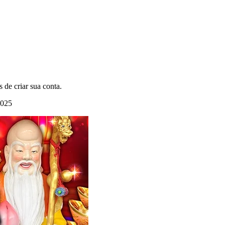
 de criar sua conta.
025