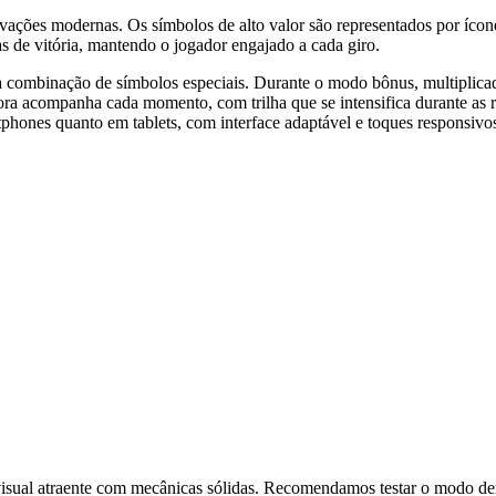
vações modernas. Os símbolos de alto valor são representados por ícon
as de vitória, mantendo o jogador engajado a cada giro.
a combinação de símbolos especiais. Durante o modo bônus, multiplicado
ora acompanha cada momento, com trilha que se intensifica durante as r
tphones quanto em tablets, com interface adaptável e toques responsivo
isual atraente com mecânicas sólidas. Recomendamos testar o modo dem