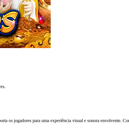
es.
porta os jogadores para uma experiência visual e sonora envolvente. C