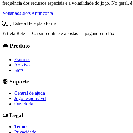
frequência dos recursos especiais e a volatilidade do jogo. No geral,
Voltar aos slots
Abrir conta
🇧🇷 Estrela Bete plataforma
Estrela Bete — Cassino online e apostas — pagando no Pix.
🎮
Produto
Esportes
Ao vivo
Slots
🛟
Suporte
Central de ajuda
Jogo responsável
Ouvidoria
📜
Legal
Termos
Privacidade