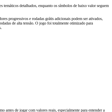
es temáticos detalhados, enquanto os símbolos de baixo valor seguem
res progressivos e rodadas grátis adicionais podem ser ativados,
odadas de alta tensão. O jogo foi totalmente otimizado para
s.
o antes de jogar com valores reais, especialmente para entender a