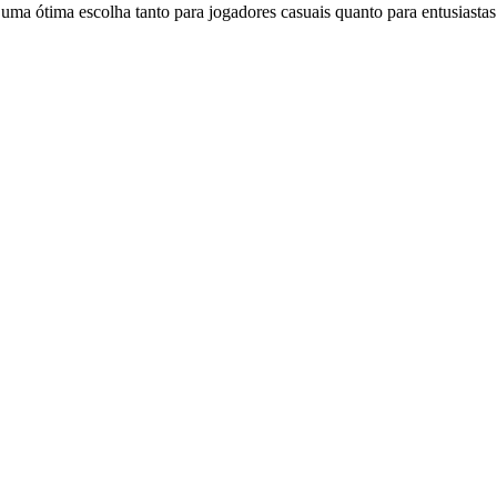
 é uma ótima escolha tanto para jogadores casuais quanto para entusiasta