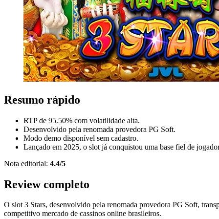
Resumo rápido
RTP de 95.50% com volatilidade alta.
Desenvolvido pela renomada provedora PG Soft.
Modo demo disponível sem cadastro.
Lançado em 2025, o slot já conquistou uma base fiel de jogador
Nota editorial:
4.4/5
Review completo
O slot 3 Stars, desenvolvido pela renomada provedora PG Soft, trans
competitivo mercado de cassinos online brasileiros.