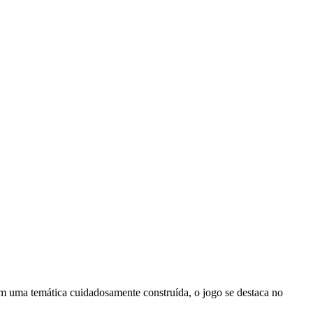
om uma temática cuidadosamente construída, o jogo se destaca no