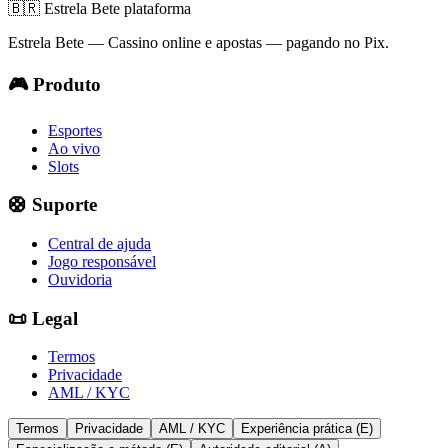
🇧🇷 Estrela Bete plataforma
Estrela Bete — Cassino online e apostas — pagando no Pix.
🎮
Produto
Esportes
Ao vivo
Slots
🛟
Suporte
Central de ajuda
Jogo responsável
Ouvidoria
📜
Legal
Termos
Privacidade
AML / KYC
Termos
Privacidade
AML / KYC
Experiência prática (E)