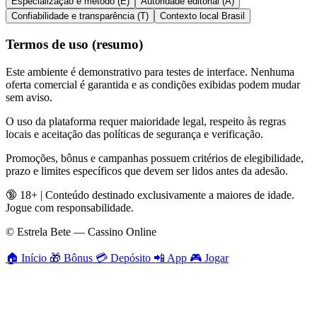
Especialização e método (E)
Autoridade editorial (A)
Confiabilidade e transparência (T)
Contexto local Brasil
Termos de uso (resumo)
Este ambiente é demonstrativo para testes de interface. Nenhuma
oferta comercial é garantida e as condições exibidas podem mudar
sem aviso.
O uso da plataforma requer maioridade legal, respeito às regras
locais e aceitação das políticas de segurança e verificação.
Promoções, bônus e campanhas possuem critérios de elegibilidade,
prazo e limites específicos que devem ser lidos antes da adesão.
🔞 18+ | Conteúdo destinado exclusivamente a maiores de idade.
Jogue com responsabilidade.
© Estrela Bete — Cassino Online
🏠
Início
🎁
Bônus
💳
Depósito
📲
App
🎮
Jogar