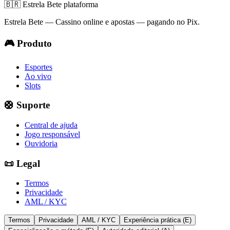
🇧🇷 Estrela Bete plataforma
Estrela Bete — Cassino online e apostas — pagando no Pix.
🎮
Produto
Esportes
Ao vivo
Slots
🛟
Suporte
Central de ajuda
Jogo responsável
Ouvidoria
📜
Legal
Termos
Privacidade
AML / KYC
Termos
Privacidade
AML / KYC
Experiência prática (E)