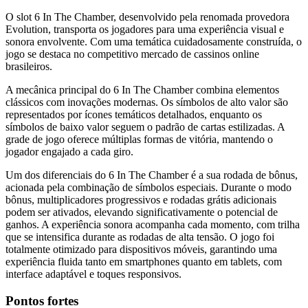
O slot 6 In The Chamber, desenvolvido pela renomada provedora
Evolution, transporta os jogadores para uma experiência visual e
sonora envolvente. Com uma temática cuidadosamente construída, o
jogo se destaca no competitivo mercado de cassinos online
brasileiros.
A mecânica principal do 6 In The Chamber combina elementos
clássicos com inovações modernas. Os símbolos de alto valor são
representados por ícones temáticos detalhados, enquanto os
símbolos de baixo valor seguem o padrão de cartas estilizadas. A
grade de jogo oferece múltiplas formas de vitória, mantendo o
jogador engajado a cada giro.
Um dos diferenciais do 6 In The Chamber é a sua rodada de bônus,
acionada pela combinação de símbolos especiais. Durante o modo
bônus, multiplicadores progressivos e rodadas grátis adicionais
podem ser ativados, elevando significativamente o potencial de
ganhos. A experiência sonora acompanha cada momento, com trilha
que se intensifica durante as rodadas de alta tensão. O jogo foi
totalmente otimizado para dispositivos móveis, garantindo uma
experiência fluida tanto em smartphones quanto em tablets, com
interface adaptável e toques responsivos.
Pontos fortes