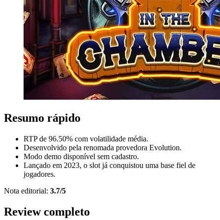
Resumo rápido
RTP de 96.50% com volatilidade média.
Desenvolvido pela renomada provedora Evolution.
Modo demo disponível sem cadastro.
Lançado em 2023, o slot já conquistou uma base fiel de
jogadores.
Nota editorial:
3.7/5
Review completo