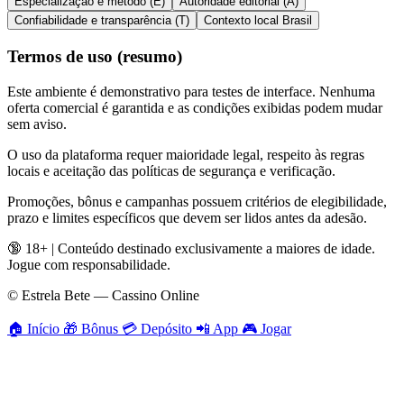
Especialização e método (E)
Autoridade editorial (A)
Confiabilidade e transparência (T)
Contexto local Brasil
Termos de uso (resumo)
Este ambiente é demonstrativo para testes de interface. Nenhuma
oferta comercial é garantida e as condições exibidas podem mudar
sem aviso.
O uso da plataforma requer maioridade legal, respeito às regras
locais e aceitação das políticas de segurança e verificação.
Promoções, bônus e campanhas possuem critérios de elegibilidade,
prazo e limites específicos que devem ser lidos antes da adesão.
🔞 18+ | Conteúdo destinado exclusivamente a maiores de idade.
Jogue com responsabilidade.
© Estrela Bete — Cassino Online
🏠
Início
🎁
Bônus
💳
Depósito
📲
App
🎮
Jogar