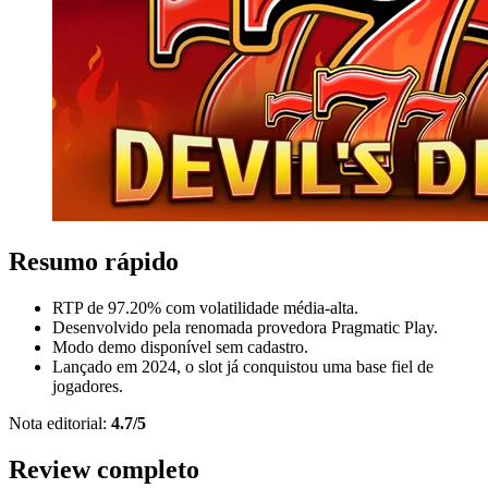
Resumo rápido
RTP de 97.20% com volatilidade média-alta.
Desenvolvido pela renomada provedora Pragmatic Play.
Modo demo disponível sem cadastro.
Lançado em 2024, o slot já conquistou uma base fiel de
jogadores.
Nota editorial:
4.7/5
Review completo