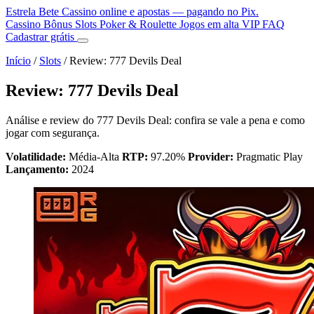
Estrela Bete
Cassino online e apostas — pagando no Pix.
Cassino
Bônus
Slots
Poker & Roulette
Jogos em alta
VIP
FAQ
Cadastrar grátis
Início
/
Slots
/
Review: 777 Devils Deal
Review: 777 Devils Deal
Análise e review do 777 Devils Deal: confira se vale a pena e como
jogar com segurança.
Volatilidade:
Média-Alta
RTP:
97.20%
Provider:
Pragmatic Play
Lançamento:
2024