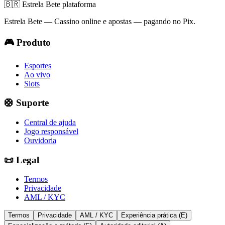
🇧🇷 Estrela Bete plataforma
Estrela Bete — Cassino online e apostas — pagando no Pix.
🎮
Produto
Esportes
Ao vivo
Slots
🛟
Suporte
Central de ajuda
Jogo responsável
Ouvidoria
📜
Legal
Termos
Privacidade
AML / KYC
Termos
Privacidade
AML / KYC
Experiência prática (E)