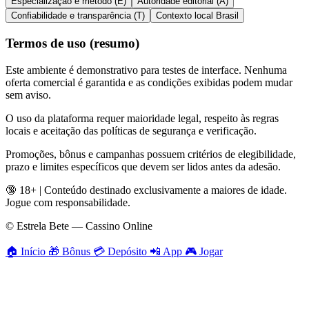
Especialização e método (E)
Autoridade editorial (A)
Confiabilidade e transparência (T)
Contexto local Brasil
Termos de uso (resumo)
Este ambiente é demonstrativo para testes de interface. Nenhuma
oferta comercial é garantida e as condições exibidas podem mudar
sem aviso.
O uso da plataforma requer maioridade legal, respeito às regras
locais e aceitação das políticas de segurança e verificação.
Promoções, bônus e campanhas possuem critérios de elegibilidade,
prazo e limites específicos que devem ser lidos antes da adesão.
🔞 18+ | Conteúdo destinado exclusivamente a maiores de idade.
Jogue com responsabilidade.
© Estrela Bete — Cassino Online
🏠
Início
🎁
Bônus
💳
Depósito
📲
App
🎮
Jogar