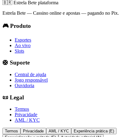
🇧🇷 Estrela Bete plataforma
Estrela Bete — Cassino online e apostas — pagando no Pix.
🎮
Produto
Esportes
Ao vivo
Slots
🛟
Suporte
Central de ajuda
Jogo responsável
Ouvidoria
📜
Legal
Termos
Privacidade
AML / KYC
Termos
Privacidade
AML / KYC
Experiência prática (E)