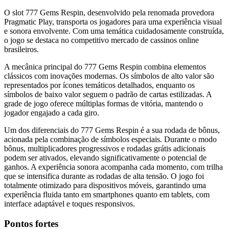
O slot 777 Gems Respin, desenvolvido pela renomada provedora
Pragmatic Play, transporta os jogadores para uma experiência visual
e sonora envolvente. Com uma temática cuidadosamente construída,
o jogo se destaca no competitivo mercado de cassinos online
brasileiros.
A mecânica principal do 777 Gems Respin combina elementos
clássicos com inovações modernas. Os símbolos de alto valor são
representados por ícones temáticos detalhados, enquanto os
símbolos de baixo valor seguem o padrão de cartas estilizadas. A
grade de jogo oferece múltiplas formas de vitória, mantendo o
jogador engajado a cada giro.
Um dos diferenciais do 777 Gems Respin é a sua rodada de bônus,
acionada pela combinação de símbolos especiais. Durante o modo
bônus, multiplicadores progressivos e rodadas grátis adicionais
podem ser ativados, elevando significativamente o potencial de
ganhos. A experiência sonora acompanha cada momento, com trilha
que se intensifica durante as rodadas de alta tensão. O jogo foi
totalmente otimizado para dispositivos móveis, garantindo uma
experiência fluida tanto em smartphones quanto em tablets, com
interface adaptável e toques responsivos.
Pontos fortes