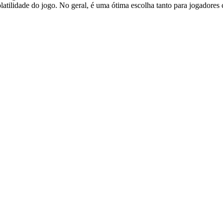
olatilidade do jogo. No geral, é uma ótima escolha tanto para jogadores