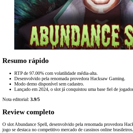
Resumo rápido
RTP de 97.00% com volatilidade média-alta.
Desenvolvido pela renomada provedora Hacksaw Gaming.
Modo demo disponível sem cadastro.
Lançado em 2024, o slot já conquistou uma base fiel de jogador
Nota editorial:
3.9/5
Review completo
O slot Abundance Spell, desenvolvido pela renomada provedora Hack
jogo se destaca no competitivo mercado de cassinos online brasileiros