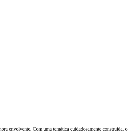
onora envolvente. Com uma temática cuidadosamente construída, o