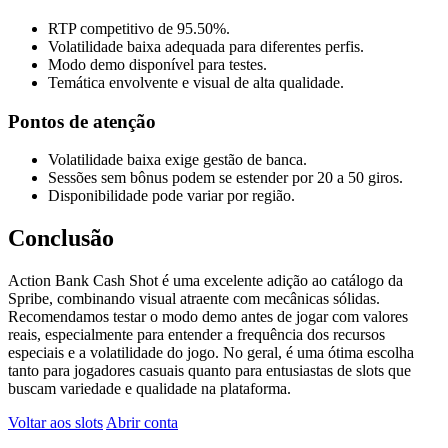
RTP competitivo de 95.50%.
Volatilidade baixa adequada para diferentes perfis.
Modo demo disponível para testes.
Temática envolvente e visual de alta qualidade.
Pontos de atenção
Volatilidade baixa exige gestão de banca.
Sessões sem bônus podem se estender por 20 a 50 giros.
Disponibilidade pode variar por região.
Conclusão
Action Bank Cash Shot é uma excelente adição ao catálogo da
Spribe, combinando visual atraente com mecânicas sólidas.
Recomendamos testar o modo demo antes de jogar com valores
reais, especialmente para entender a frequência dos recursos
especiais e a volatilidade do jogo. No geral, é uma ótima escolha
tanto para jogadores casuais quanto para entusiastas de slots que
buscam variedade e qualidade na plataforma.
Voltar aos slots
Abrir conta