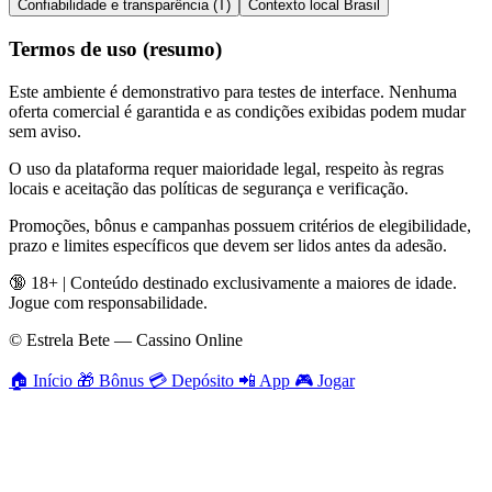
Confiabilidade e transparência (T)
Contexto local Brasil
Termos de uso (resumo)
Este ambiente é demonstrativo para testes de interface. Nenhuma
oferta comercial é garantida e as condições exibidas podem mudar
sem aviso.
O uso da plataforma requer maioridade legal, respeito às regras
locais e aceitação das políticas de segurança e verificação.
Promoções, bônus e campanhas possuem critérios de elegibilidade,
prazo e limites específicos que devem ser lidos antes da adesão.
🔞 18+ | Conteúdo destinado exclusivamente a maiores de idade.
Jogue com responsabilidade.
© Estrela Bete — Cassino Online
🏠
Início
🎁
Bônus
💳
Depósito
📲
App
🎮
Jogar