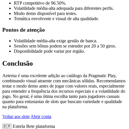
RTP competitivo de 96.50%.
Volatilidade média-alta adequada para diferentes perfis.
Modo demo disponível para testes.
Temática envolvente e visual de alta qualidade.
Pontos de atenção
Volatilidade média-alta exige gestão de banca.
Sessões sem bônus podem se estender por 20 a 50 giros.
Disponibilidade pode variar por região.
Conclusão
Aeterna é uma excelente adição ao catálogo da Pragmatic Play,
combinando visual atraente com mecânicas sólidas. Recomendamos
testar o modo demo antes de jogar com valores reais, especialmente
para entender a frequência dos recursos especiais e a volatilidade do
jogo. No geral, é uma ótima escolha tanto para jogadores casuais
quanto para entusiastas de slots que buscam variedade e qualidade
na plataforma.
Voltar aos slots
Abrir conta
🇧🇷 Estrela Bete plataforma