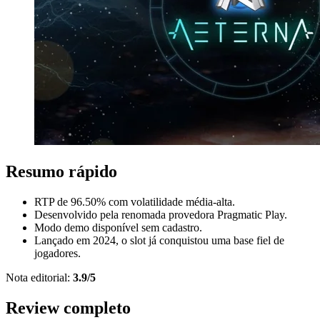
Resumo rápido
RTP de 96.50% com volatilidade média-alta.
Desenvolvido pela renomada provedora Pragmatic Play.
Modo demo disponível sem cadastro.
Lançado em 2024, o slot já conquistou uma base fiel de
jogadores.
Nota editorial:
3.9/5
Review completo