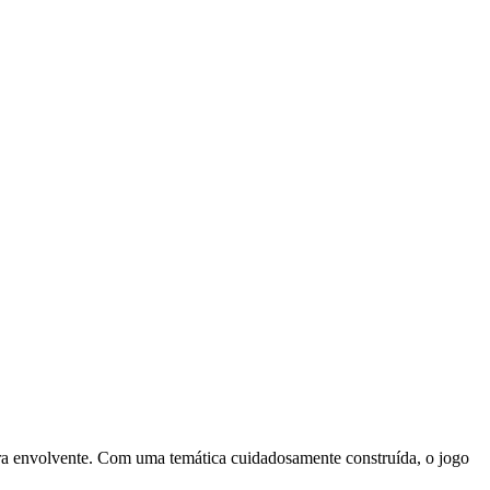
ora envolvente. Com uma temática cuidadosamente construída, o jogo