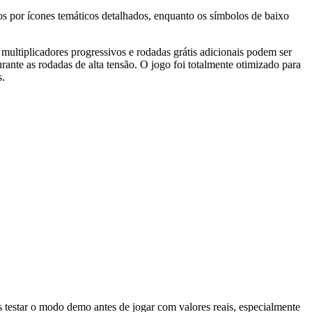
s por ícones temáticos detalhados, enquanto os símbolos de baixo
ultiplicadores progressivos e rodadas grátis adicionais podem ser
ante as rodadas de alta tensão. O jogo foi totalmente otimizado para
s.
testar o modo demo antes de jogar com valores reais, especialmente